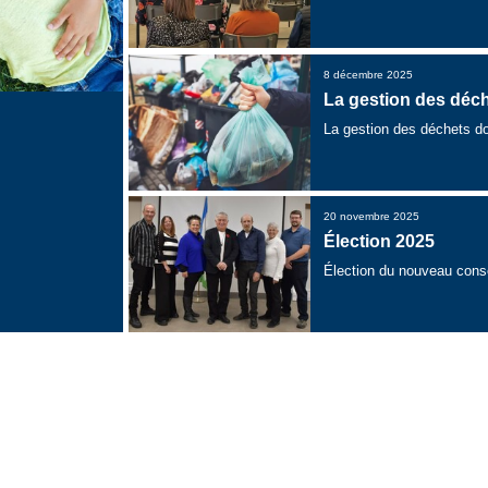
8 décembre 2025
La gestion des déc
La gestion des déchets do
20 novembre 2025
Élection 2025
Élection du nouveau conse