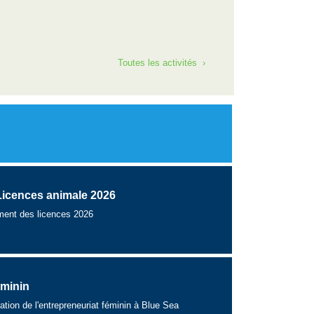
Toutes les activités ›
Licences animale 2026
ement des licences 2026
éminin
ation de l'entrepreneuriat féminin à Blue Sea