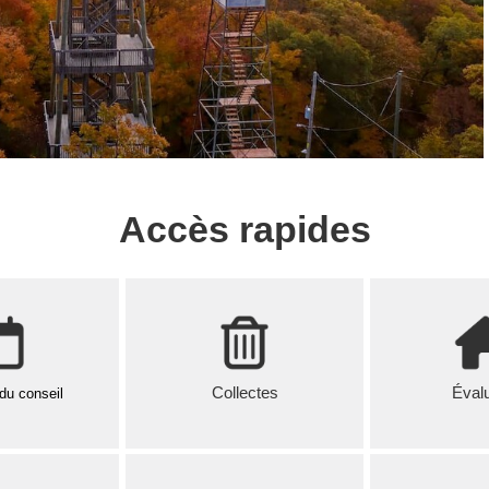
Accès rapides
Collectes
Évalu
du conseil