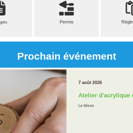
Permis
Règle
gets
Prochain événement
7 août 2026
Atelier d'acrylique
Le blisse