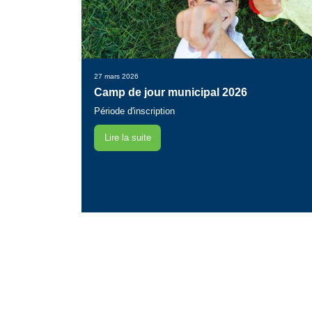
27 mars 2026
Camp de jour municipal 2026
Période d'inscription
Lire la suite