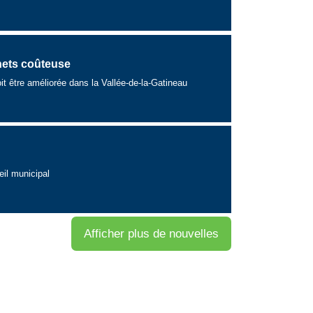
hets coûteuse
it être améliorée dans la Vallée-de-la-Gatineau
il municipal
Afficher plus de nouvelles