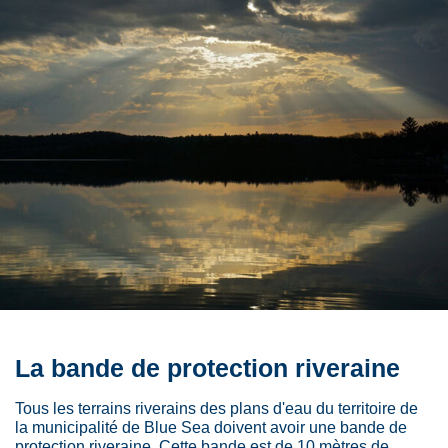
La bande de protection riveraine
Tous les terrains riverains des plans d'eau du territoire de
la municipalité de Blue Sea doivent avoir une bande de
protection riveraine. Cette bande est de 10 mètres de