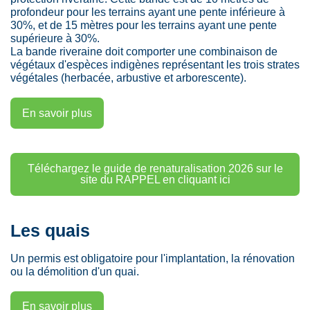
profondeur pour les terrains ayant une pente inférieure à
30%, et de 15 mètres pour les terrains ayant une pente
supérieure à 30%.
La bande riveraine doit comporter une combinaison de
végétaux d'espèces indigènes représentant les trois strates
végétales (herbacée, arbustive et arborescente).
En savoir plus
Téléchargez le guide de renaturalisation 2026 sur le
site du RAPPEL en cliquant ici
Les quais
Un permis est obligatoire pour l'implantation, la rénovation
ou la démolition d'un quai.
En savoir plus