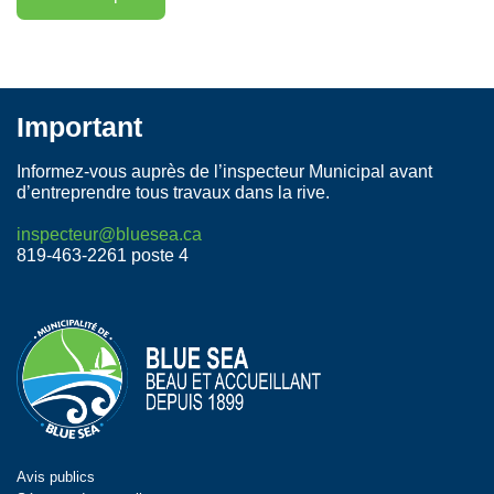
Important
Informez-vous auprès de l’inspecteur Municipal avant
d’entreprendre tous travaux dans la rive.
inspecteur@bluesea.ca
819-463-2261 poste 4
Avis publics