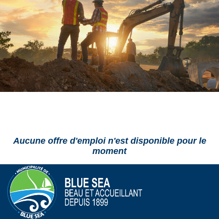
Aucune offre d'emploi n'est disponible pour le
moment