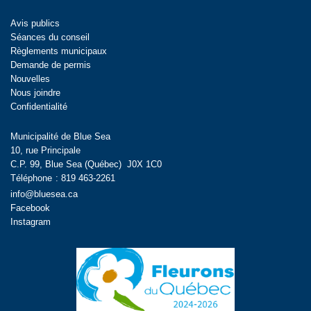
Avis publics
Séances du conseil
Règlements municipaux
Demande de permis
Nouvelles
Nous joindre
Confidentialité
Municipalité de Blue Sea
10, rue Principale
C.P. 99, Blue Sea (Québec) J0X 1C0
Téléphone
:
819 463-2261
info@bluesea.ca
Facebook
Instagram