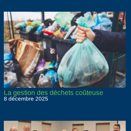
La gestion des déchets coûteuse
8 décembre 2025