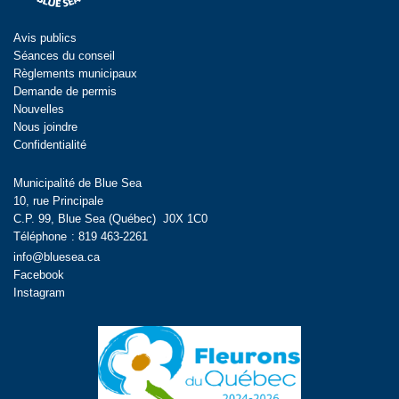
Avis publics
Séances du conseil
Règlements municipaux
Demande de permis
Nouvelles
Nous joindre
Confidentialité
Municipalité de Blue Sea
10, rue Principale
C.P. 99, Blue Sea (Québec) J0X 1C0
Téléphone
:
819 463-2261
info@bluesea.ca
Facebook
Instagram