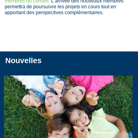
membres du conseil.
L'arrivée des nouveaux membres
permettra de poursuivre les projets en cours tout en
apportant des perspectives complémentaires.
Nouvelles