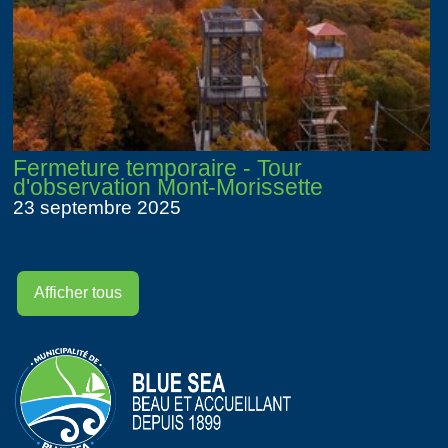
Fermeture temporaire - Tour
d'observation Mont-Morissette
23 septembre 2025
Afficher tous