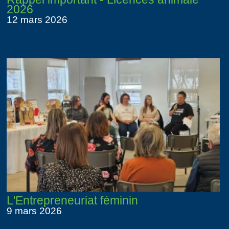
2026
12 mars 2026
L'Entrepreneuriat féminin
9 mars 2026