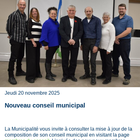
Jeudi 20 novembre 2025
Nouveau conseil municipal
La Municipalité vous invite à consulter la mise à jour de la
composition de son conseil municipal en visitant la page