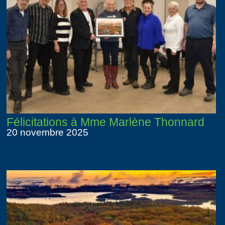
Félicitations à Mme Marlène Thonnard
20 novembre 2025