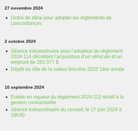
27 novembre 2024
Octroi de délai pour adopter les règlements de
concordances
2 octobre 2024
Séance extraordinaire pour l'adoption du règlement
2024-114 décrétant l'acquisition d'un véhicule et un
emprunt de 263 377 $
Dépôt du rôle de la valeur foncière 2025 1ère année
10 septembre 2024
Entrée en vigueur du règlement 2024-112 relatif à la
gestion contractuelle
Séance extraordinaire du conseil, le 17 juin 2024 à
19h30