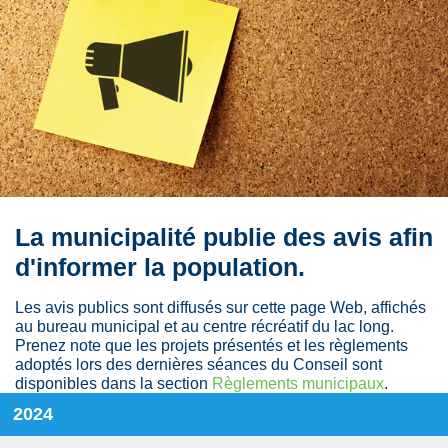
La municipalité publie des avis afin
d'informer la population.
Les avis publics sont diffusés sur cette page Web, affichés
au bureau municipal et au centre récréatif du lac long.
Prenez note que les projets présentés et les règlements
adoptés lors des dernières séances du Conseil sont
disponibles dans la section
Règlements municipaux
.
2024